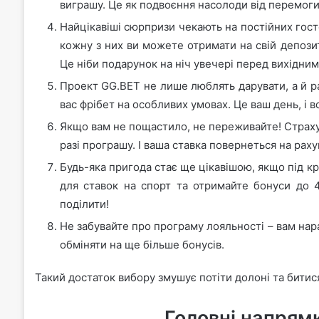
виграшу. Це як подвоєння насолоди від перемоги
Найцікавіші сюрпризи чекають на постійних гост
кожну з них ви можете отримати на свій депозит 
Це ніби подарунок на ніч увечері перед вихідним
Проект GG.BET не лише люблять дарувати, а й ра
вас фрібет на особливих умовах. Це ваш день, і в
Якщо вам не пощастило, не переживайте! Страху
разі програшу. І ваша ставка повернеться на рах
Будь-яка пригода стає ще цікавішою, якщо під кри
для ставок на спорт та отримайте бонуси до 
поділити!
Не забувайте про програму лояльності – вам нара
обміняти на ще більше бонусів.
Такий достаток вибору змушує потіти долоні та битис
Головні напрям