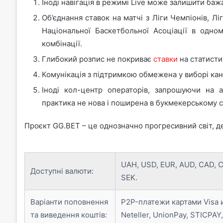
Іноді навігація в режимі Live може залишити баж
Об’єднання ставок на матчі з Ліги Чемпіонів, Лі
Національної Баскетбольної Асоціації в одно
комбінації.
Глибокий розпис не покриває
ставки
на статисти
Комунікація з підтримкою обмежена у виборі кана
Іноді кол-центр операторів, запрошуючи на а
практика не нова і поширена в букмекерському 
Проєкт GG.BET – це однозначно прогресивний світ, де 
UAH, USD, EUR, AUD, CAD, C
Доступні валюти:
SEK.
Варіанти поповнення
P2P-платежи картами Visa и M
та виведення коштів:
Neteller, UnionPay, STICPAY,