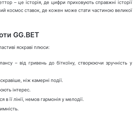
еттор – це історія, де цифри приховують справжні історії
ілий космос ставок, де кожен може стати частиною великої
роти GG.BET
ластиві яскраві плюси:
ансу – від гривень до біткоїну, створюючи зручність у
скравіше, ніж камерні події.
люють інтерес.
в її лінії, немов гармонія у мелодії.
имність.