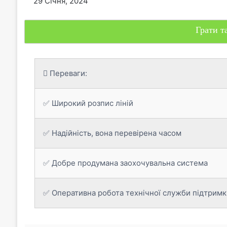
29 Січня, 2024
Грати т
 Переваги:
✅ Широкий розпис ліній
✅ Надійність, вона перевірена часом
✅ Добре продумана заохочувальна система
✅ Оперативна робота технічної служби підтрим