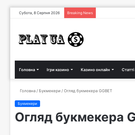
Субота, 8 Серпня 2026
Breaking News
Головна
Ігри казино
Казино онлайн
Статті
Головна
/
Букмекери
/
Огляд букмекера GGBET
Букмекери
Огляд букмекера 