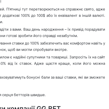
!
ей. П’ятниці тут перетворюються на справжнє свято, адже
додаткові 100% до 100$ або їх еквівалент в іншій валюті.
и.
діти з вами. Ваш день народження – їх привід порадувати
они готові зробити його справді незабутнім.
вання ставки до 100% забезпечить вас комфортом навіть у
унок, щоб ви могли спробувати вкотре.
лом є надійні супутники та товариші. Запросіть їх на сайт
40% від їх ставок. Адже щастя краще, коли його можна
ховуватимуть бонусні бали за ваші ставки, які ви зможете
я серця бетторів швидше.
ки компанії GG.BET