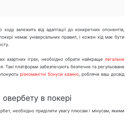
 ходу залежить від адаптації до конкретних опонентів,
У покері немає універсальних правил, і кожен хід має бути
сту.
их азартних іграх, необхідно обрати найкраще
легальне
я. Такі платформи забезпечують безпечне та регульоване
ропонують
різноманітні бонуси казино
, роблячи ваш досвід
 овербету в покері
рбет, необхідно приділити увагу плюсам і мінусам, якими