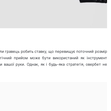
коли гравець робить ставку, що перевищує поточний розмір
егічний прийом може бути використаний як інструмент
 вашої руки. Однак, як і будь-яка стратегія, овербет не