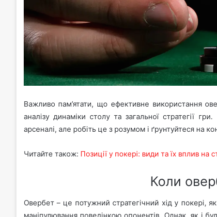
Важливо пам’ятати, що ефективне використання овер
аналізу динаміки столу та загальної стратегії гри
арсеналі, але робіть це з розумом і ґрунтуйтеся на ко
Читайте також:
Позиції у покері: види та їх вплив на 
Коли овер
Овербет – це потужний стратегічний хід у покері, я
маніпулювання поведінкою опонентів. Однак, як і бу