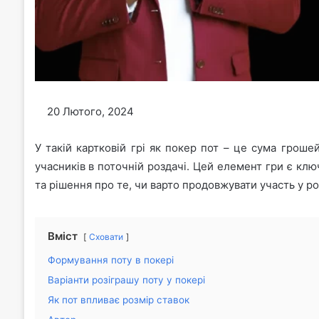
20 Лютого, 2024
У такій картковій грі як покер пот – це сума грошей
учасників в поточній роздачі. Цей елемент гри є кл
та рішення про те, чи варто продовжувати участь у ро
Вміст
Сховати
Формування поту в покері
Варіанти розіграшу поту у покері
Як пот впливає розмір ставок