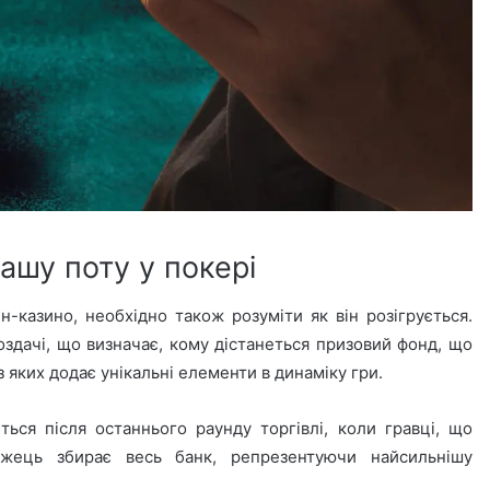
рашу поту у покері
н-казино, необхідно також розуміти як він розігрується.
оздачі, що визначає, кому дістанеться призовий фонд, що
із яких додає унікальні елементи в динаміку гри.
ться після останнього раунду торгівлі, коли гравці, що
ожець збирає весь банк, репрезентуючи найсильнішу