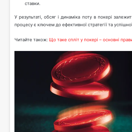
ставки.
У результаті, обсяг і динаміка поту в покері залеж
процесу є ключем до ефективної стратегії та успішно
Читайте також:
Що таке спліт у покері – основні прав