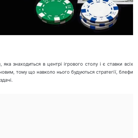
, яка знаходиться в центрі ігрового столу і є ставки всіх
ючовим, тому що навколо нього будуються стратегії, блефи
здачі.