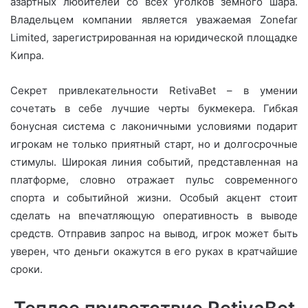
азартных любителей со всех уголков земного шара.
Владельцем компании является уважаемая Zonefar
Limited, зарегистрированная на юридической площадке
Кипра.
Секрет привлекательности RetivaBet – в умении
сочетать в себе лучшие черты букмекера. Гибкая
бонусная система с лаконичными условиями подарит
игрокам не только приятный старт, но и долгосрочные
стимулы. Широкая линия событий, представленная на
платформе, словно отражает пульс современного
спорта и событийной жизни. Особый акцент стоит
сделать на впечатляющую оперативность в выводе
средств. Отправив запрос на вывод, игрок может быть
уверен, что деньги окажутся в его руках в кратчайшие
сроки.