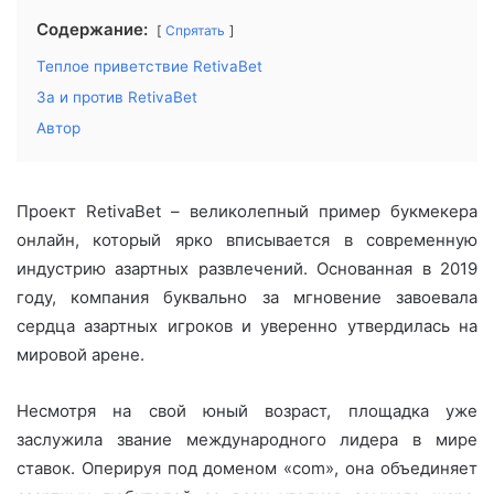
Содержание:
Спрятать
Теплое приветствие RetivaBet
За и против RetivaBet
Автор
Проект RetivaBet – великолепный пример букмекера
онлайн, который ярко вписывается в современную
индустрию азартных развлечений. Основанная в 2019
году, компания буквально за мгновение завоевала
сердца азартных игроков и уверенно утвердилась на
мировой арене.
Несмотря на свой юный возраст, площадка уже
заслужила звание международного лидера в мире
ставок. Оперируя под доменом «com», она объединяет