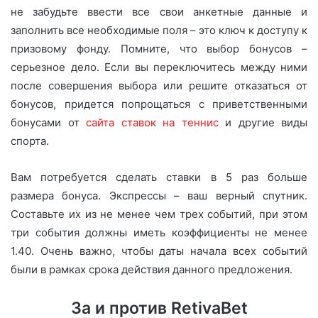
не забудьте ввести все свои анкетные данные и
заполнить все необходимые поля – это ключ к доступу к
призовому фонду. Помните, что выбор бонусов –
серьезное дело. Если вы переключитесь между ними
после совершения выбора или решите отказаться от
бонусов, придется попрощаться с приветственными
бонусами от
сайта ставок на теннис
и другие виды
спорта.
Вам потребуется сделать ставки в 5 раз больше
размера бонуса. Экспрессы – ваш верный спутник.
Составьте их из не менее чем трех событий, при этом
три события должны иметь коэффициенты не менее
1.40. Очень важно, чтобы даты начала всех событий
были в рамках срока действия данного предложения.
За и против RetivaBet