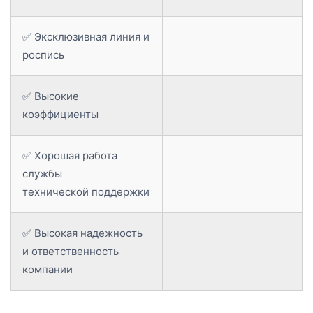
✅ Эксклюзивная линия и
роспись
✅ Высокие
коэффициенты
✅ Хорошая работа
службы
технической поддержки
✅ Высокая надежность
и ответственность
компании