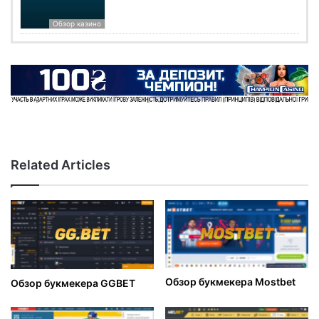
Обзор казино
Related Articles
Обзор букмекера Mostbet
Обзор букмекера GGBET