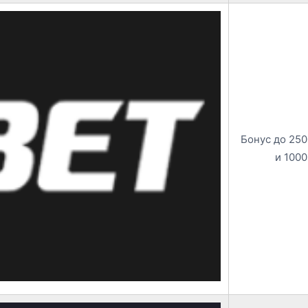
Бонус до 250
и 100