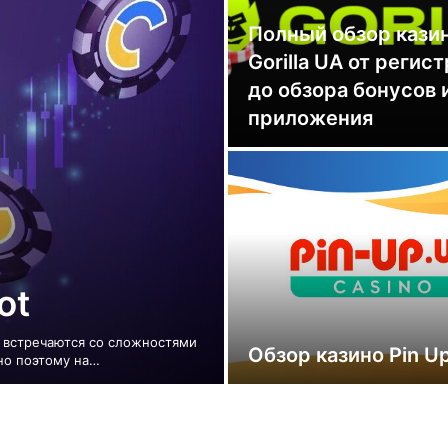
Полный обзор кази
Gorilla UA от регис
до обзора бонусов 
приложения
ot
ы встречаются со сложностями
Обзор казино Pin U
но поэтому на…