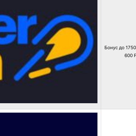
Бонус до 1750
600 