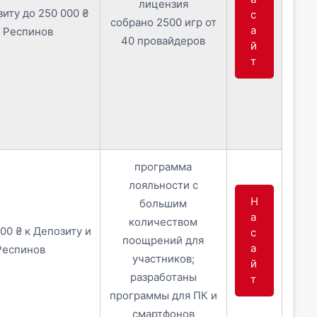
лицензия
зиту до 250 000 ₴
с
собрано 2500 игр от
а
0 Респинов
40 провайдеров
й
т
программа
лояльности с
Н
большим
а
количеством
00 ₴ к Депозиту и
с
поощрений для
а
Респинов
участников;
й
разработаны
т
программы для ПК и
смартфонов