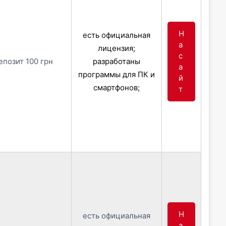
Н
есть официальная
а
лицензия;
с
епозит 100 грн
разработаны
а
программы для ПК и
й
смартфонов;
т
Н
есть официальная
а