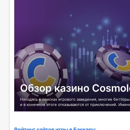
Обзор казино Cosmol
Находясь в поисках игрового заведения, многие беттор
и в конечном итоге отказываются от приключений. Имен
Рейтинг сайтов игры в Баккару: