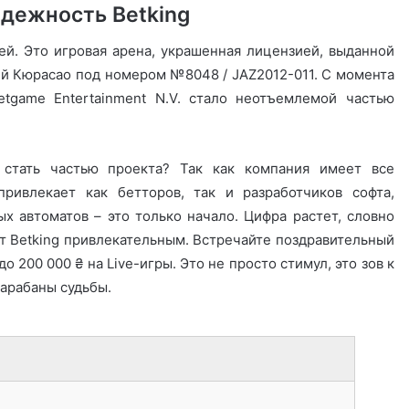
адежность Betking
ей. Это игровая арена, украшенная лицензией, выданной
й Кюрасао под номером №8048 / JAZ2012-011. С момента
etgame Entertainment N.V. стало неотъемлемой частью
 стать частью проекта? Так как компания имеет все
ривлекает как бетторов, так и разработчиков софта,
 автоматов – это только начало. Цифра растет, словно
ет Betking привлекательным. Встречайте поздравительный
до 200 000 ₴ на Live-игры. Это не просто стимул, это зов к
барабаны судьбы.