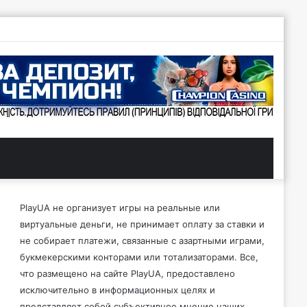
PlayUA не организует игры на реальные или
виртуальные деньги, не принимает оплату за ставки и
не собирает платежи, связанные с азартными играми,
букмекерскими конторами или тотализаторами. Все,
что размещено на сайте PlayUA, предоставлено
исключительно в информационных целях и
представляет собой субъективное мнение наших