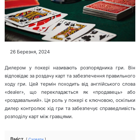
26 Березня, 2024
Дилером у покері називають розпорядника гри. Він
відповідає за роздачу карт та забезпечення правильного
ходу гри. Цей термін походить від англійського слова
«dealer», що перекладається як «продавець» або
«роздавальний». Ця роль у покері є ключовою, оскільки
дилер контролює хід гри та забезпечує справедливість
розподілу карт між гравцями.
Вміст
Сховати