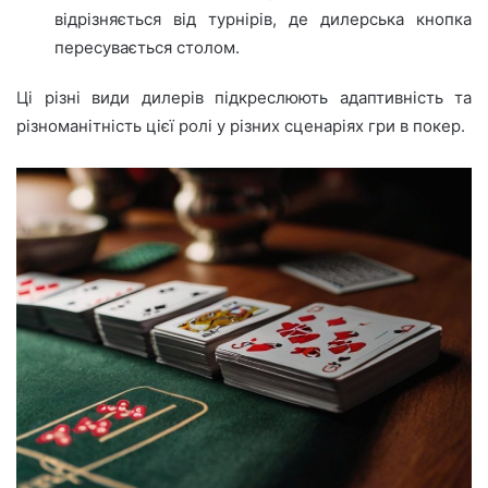
відрізняється від турнірів, де дилерська кнопка
пересувається столом.
Ці різні види дилерів підкреслюють адаптивність та
різноманітність цієї ролі у різних сценаріях гри в покер.