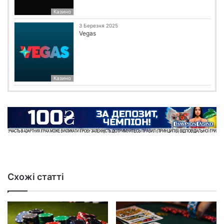
Казино
3 Березня 2025
Vegas
Казино
Схожі статті