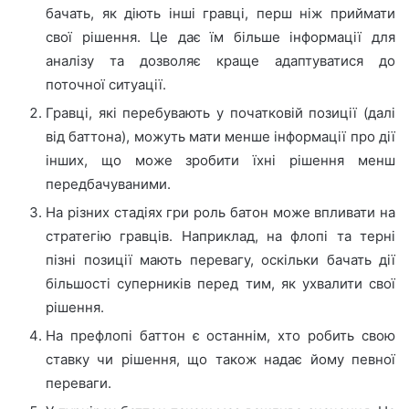
бачать, як діють інші гравці, перш ніж приймати
свої рішення. Це дає їм більше інформації для
аналізу та дозволяє краще адаптуватися до
поточної ситуації.
Гравці, які перебувають у початковій позиції (далі
від баттона), можуть мати менше інформації про дії
інших, що може зробити їхні рішення менш
передбачуваними.
На різних стадіях гри роль батон може впливати на
стратегію гравців. Наприклад, на флопі та терні
пізні позиції мають перевагу, оскільки бачать дії
більшості суперників перед тим, як ухвалити свої
рішення.
На префлопі баттон є останнім, хто робить свою
ставку чи рішення, що також надає йому певної
переваги.