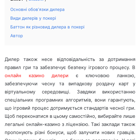
Основні обов’язки дилера
Види дилерів у покері
Баттон як різновид дилера в покері
Автор
Дилер також несе відповідальність за дотримання
правил гри та забезпечує безпеку ігрового процесу. В
онлайн казино дилери
є ключовою ланкою,
забезпечуючи чесну та випадкову роздачу карт у
віртуальному середовищі. Завдяки використанню
спеціальних програмних алгоритмів, вони гарантують,
що ігровий процес дотримується стандартів чесної гри.
Щоб переконатися в цьому самостійно, вибирайте лише
легальні онлайн-казино з ліцензією. Такі заклади також
пропонують різні бонуси, щоб залучити нових гравців.