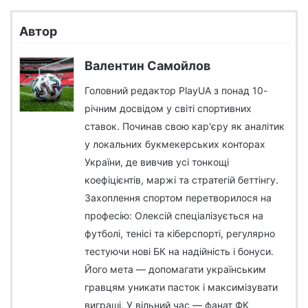
Автор
Валентин Самойлов
Головний редактор PlayUA з понад 10-
річним досвідом у світі спортивних
ставок. Починав свою кар'єру як аналітик
у локальних букмекерських конторах
України, де вивчив усі тонкощі
коефіцієнтів, маржі та стратегій беттінгу.
Захоплення спортом перетворилося на
професію: Олексій спеціалізується на
футболі, тенісі та кіберспорті, регулярно
тестуючи нові БК на надійність і бонуси.
Його мета — допомагати українським
гравцям уникати пасток і максимізувати
виграші. У вільний час — фанат ФК