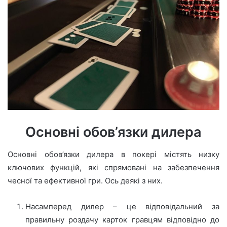
Основні обов’язки дилера
Основні обов’язки дилера в покері містять низку
ключових функцій, які спрямовані на забезпечення
чесної та ефективної гри. Ось деякі з них.
Насамперед дилер – це відповідальний за
правильну роздачу карток гравцям відповідно до