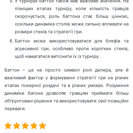
У турнірах баттон також має важливе значення. На
пізніших етапах турніру, коли кількість гравців
скорочується, роль баттона стає більш цінною,
оскільки динаміка столів може сильно впливати на
розміри стеків та стратегії гри.
Баттон може використовуватися для блефів та
агресивної гри, особливо проти коротких стеків,
щоб намагатися витіснити їх із турніру.
Баттон – це не просто символ ролі дилера, але й
важливий фактор у формуванні стратегії гри на різних
етапах покерної роздачі та в різних умовах. Розуміння
динаміки батона дозволяє гравцям приймати більш
обґрунтовані рішення та використовувати свої позиційні
переваги.