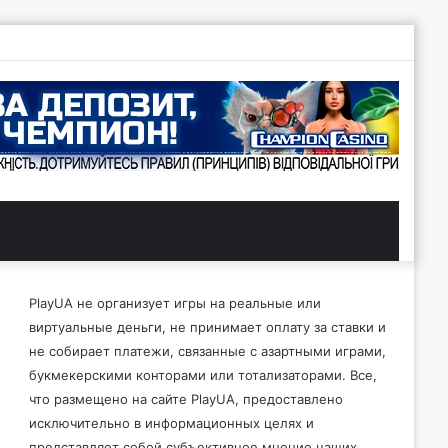
PlayUA не организует игры на реальные или
виртуальные деньги, не принимает оплату за ставки и
не собирает платежи, связанные с азартными играми,
букмекерскими конторами или тотализаторами. Все,
что размещено на сайте PlayUA, предоставлено
исключительно в информационных целях и
представляет собой субъективное мнение наших