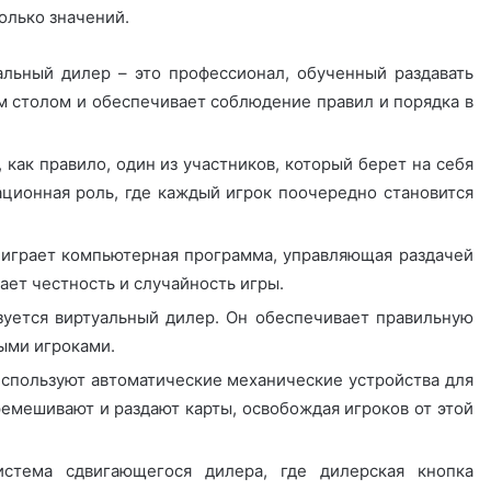
олько значений.
альный дилер – это профессионал, обученный раздавать
ым столом и обеспечивает соблюдение правил и порядка в
 как правило, один из участников, который берет на себя
ационная роль, где каждый игрок поочередно становится
ь играет компьютерная программа, управляющая раздачей
ает честность и случайность игры.
уется виртуальный дилер. Он обеспечивает правильную
ыми игроками.
используют автоматические механические устройства для
ремешивают и раздают карты, освобождая игроков от этой
истема сдвигающегося дилера, где дилерская кнопка