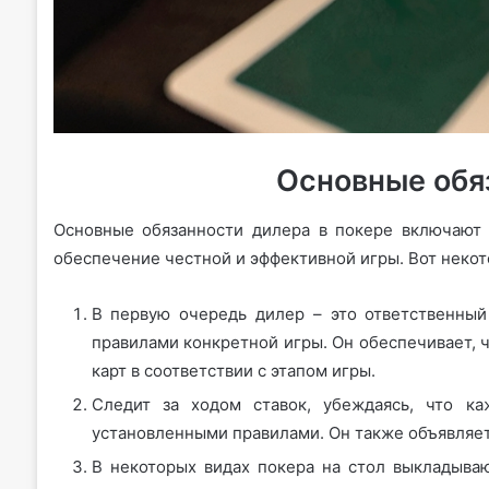
Основные обя
Основные обязанности дилера в покере включают 
обеспечение честной и эффективной игры. Вот некот
В первую очередь дилер – это ответственный 
правилами конкретной игры. Он обеспечивает,
карт в соответствии с этапом игры.
Следит за ходом ставок, убеждаясь, что ка
установленными правилами. Он также объявляет 
В некоторых видах покера на стол выкладываю